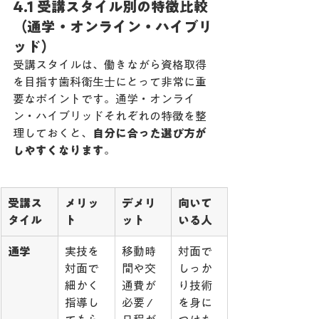
4.1 受講スタイル別の特徴比較
（通学・オンライン・ハイブリ
ッド）
受講スタイルは、働きながら資格取得
を目指す歯科衛生士にとって非常に重
要なポイントです。通学・オンライ
ン・ハイブリッドそれぞれの特徴を整
理しておくと、
自分に合った選び方が
しやすくなります
。
受講ス
メリッ
デメリ
向いて
タイル
ト
ット
いる人
通学
実技を
移動時
対面で
対面で
間や交
しっか
細かく
通費が
り技術
指導し
必要 / 
を身に