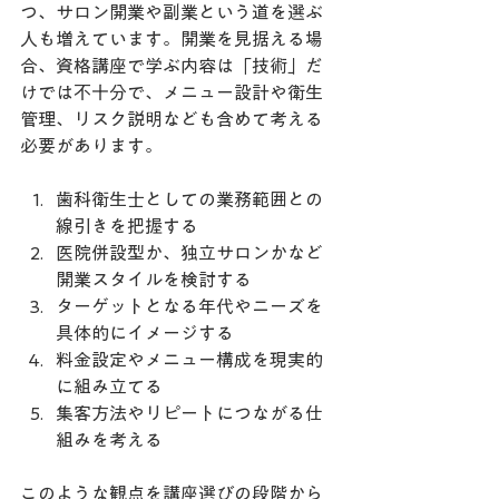
つ、サロン開業や副業という道を選ぶ
人も増えています。開業を見据える場
合、資格講座で学ぶ内容は「技術」だ
けでは不十分で、メニュー設計や衛生
管理、リスク説明なども含めて考える
必要があります。
歯科衛生士としての業務範囲との
線引きを把握する
医院併設型か、独立サロンかなど
開業スタイルを検討する
ターゲットとなる年代やニーズを
具体的にイメージする
料金設定やメニュー構成を現実的
に組み立てる
集客方法やリピートにつながる仕
組みを考える
このような観点を講座選びの段階から