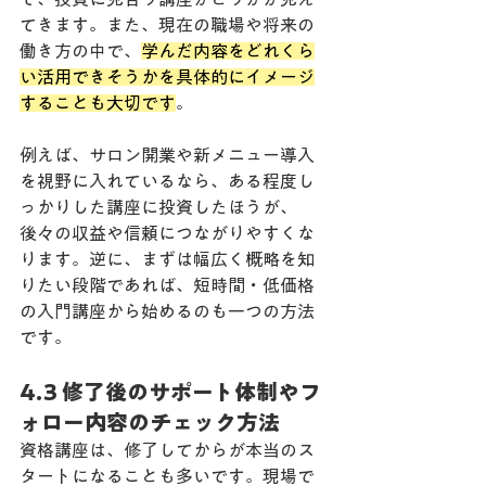
てきます。また、現在の職場や将来の
働き方の中で、
学んだ内容をどれくら
い活用できそうかを具体的にイメージ
することも大切です
。
例えば、サロン開業や新メニュー導入
を視野に入れているなら、ある程度し
っかりした講座に投資したほうが、
後々の収益や信頼につながりやすくな
ります。逆に、まずは幅広く概略を知
りたい段階であれば、短時間・低価格
の入門講座から始めるのも一つの方法
です。
4.3 修了後のサポート体制やフ
ォロー内容のチェック方法
資格講座は、修了してからが本当のス
タートになることも多いです。現場で