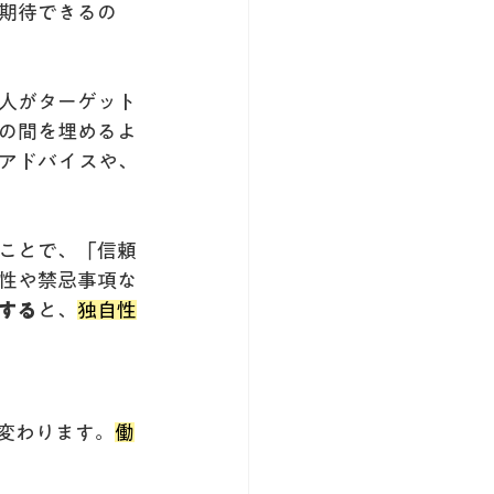
期待できるの
人がターゲット
の間を埋めるよ
アドバイスや、
ことで、「信頼
性や禁忌事項な
する
と、
独自性
変わります。
働