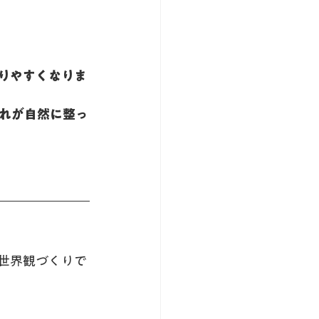
りやすくなりま
れが自然に整っ
世界観づくりで