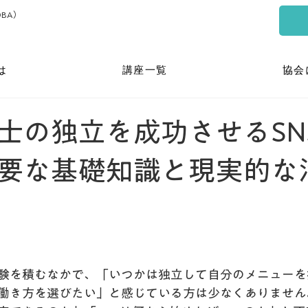
BA）
は
講座一覧
協会
士の独立を成功させるSN
要な基礎知識と現実的な
験を積むなかで、「いつかは独立して自分のメニューを
働き方を選びたい」と感じている方は少なくありません