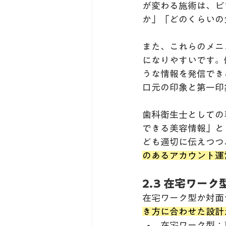
が変わる施術は、ビ
か」「どのくらいの
また、これらのメニ
になりやすいです。
うな情報を発信でき
口元の印象と第一印
歯科衛生士としての
できる美容情報」と
ども適切に伝えつつ
のあるアカウント運
2.3 在宅ワー
在宅ワーク型か対面
き方に合わせた設計
在宅ワーク型：