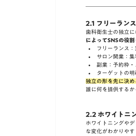
2.1 フリーラ
歯科衛生士の独立に
によってSNSの役
フリーランス：
サロン開業：集
副業：予約枠・
ターゲットの明
独立の形を先に決め
誰に何を提供するか
2.2 ホワイト
ホワイトニングやデ
な変化がわかりやす