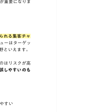
が重要になりま
られる集客チャ
ューはターゲッ
野といえます。
のはリスクが高
誤しやすいのも
やすい