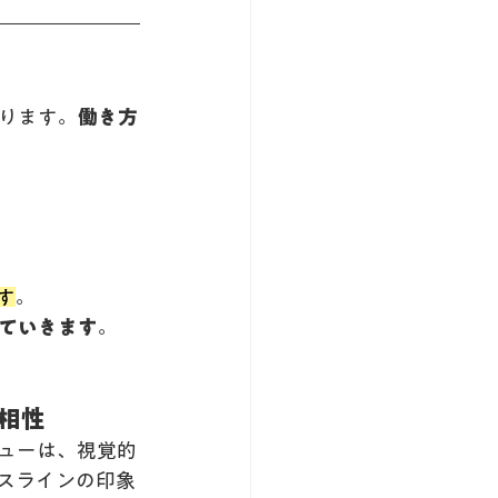
ります。
働き方
す
。
ていきます
。
の相性
ューは、視覚的
スラインの印象